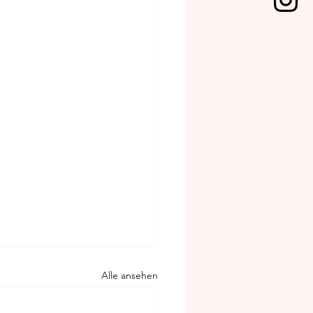
Alle ansehen