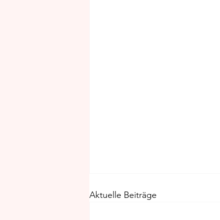
Aktuelle Beiträge