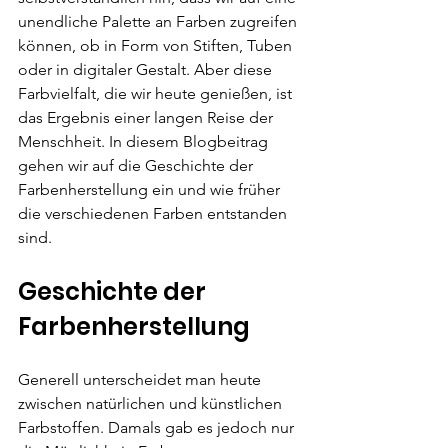
unendliche Palette an Farben zugreifen 
können, ob in Form von Stiften, Tuben 
oder in digitaler Gestalt. Aber diese 
Farbvielfalt, die wir heute genießen, ist 
das Ergebnis einer langen Reise der 
Menschheit. In diesem Blogbeitrag 
gehen wir auf die Geschichte der 
Farbenherstellung ein und wie früher 
die verschiedenen Farben entstanden 
sind.
Geschichte der 
Farbenherstellung
Generell unterscheidet man heute 
zwischen natürlichen und künstlichen 
Farbstoffen. Damals gab es jedoch nur 