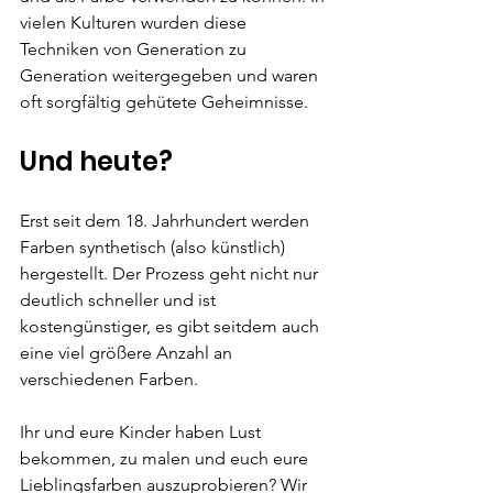
vielen Kulturen wurden diese 
Techniken von Generation zu 
Generation weitergegeben und waren 
oft sorgfältig gehütete Geheimnisse.
Und heute?
Erst seit dem 18. Jahrhundert werden 
Farben synthetisch (also künstlich) 
hergestellt. Der Prozess geht nicht nur 
deutlich schneller und ist 
kostengünstiger, es gibt seitdem auch 
eine viel größere Anzahl an 
verschiedenen Farben.
Ihr und eure Kinder haben Lust 
bekommen, zu malen und euch eure 
Lieblingsfarben auszuprobieren? Wir 