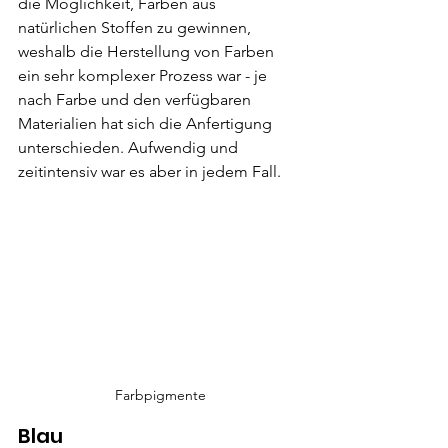
die Möglichkeit, Farben aus 
natürlichen Stoffen zu gewinnen, 
weshalb die Herstellung von Farben 
ein sehr komplexer Prozess war - je 
nach Farbe und den verfügbaren 
Materialien hat sich die Anfertigung 
unterschieden. Aufwendig und 
zeitintensiv war es aber in jedem Fall.
Farbpigmente
Blau