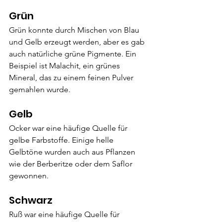
Grün
Grün konnte durch Mischen von Blau 
und Gelb erzeugt werden, aber es gab 
auch natürliche grüne Pigmente. Ein 
Beispiel ist Malachit, ein grünes 
Mineral, das zu einem feinen Pulver 
gemahlen wurde.
Gelb
Ocker war eine häufige Quelle für 
gelbe Farbstoffe. Einige helle 
Gelbtöne wurden auch aus Pflanzen 
wie der Berberitze oder dem Saflor 
gewonnen.
Schwarz
Ruß war eine häufige Quelle für 