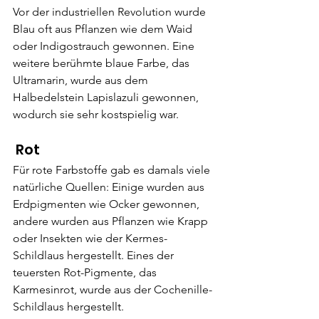
Vor der industriellen Revolution wurde 
Blau oft aus Pflanzen wie dem Waid 
oder Indigostrauch gewonnen. Eine 
weitere berühmte blaue Farbe, das 
Ultramarin, wurde aus dem 
Halbedelstein Lapislazuli gewonnen, 
wodurch sie sehr kostspielig war.
 Rot
Für rote Farbstoffe gab es damals viele 
natürliche Quellen: Einige wurden aus 
Erdpigmenten wie Ocker gewonnen, 
andere wurden aus Pflanzen wie Krapp 
oder Insekten wie der Kermes-
Schildlaus hergestellt. Eines der 
teuersten Rot-Pigmente, das 
Karmesinrot, wurde aus der Cochenille-
Schildlaus hergestellt.