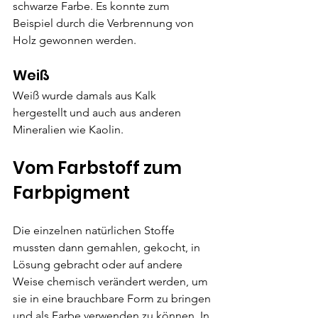
schwarze Farbe. Es konnte zum 
Beispiel durch die Verbrennung von 
Holz gewonnen werden.
Weiß
Weiß wurde damals aus Kalk 
hergestellt und auch aus anderen 
Mineralien wie Kaolin.
Vom Farbstoff zum 
Farbpigment
Die einzelnen natürlichen Stoffe 
mussten dann gemahlen, gekocht, in 
Lösung gebracht oder auf andere 
Weise chemisch verändert werden, um 
sie in eine brauchbare Form zu bringen 
und als Farbe verwenden zu können. In 