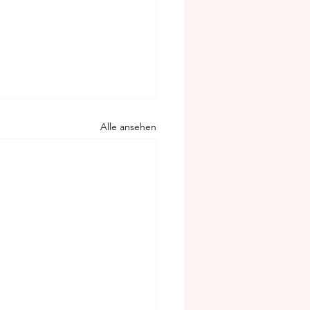
Alle ansehen