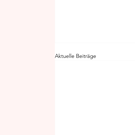
Aktuelle Beiträge