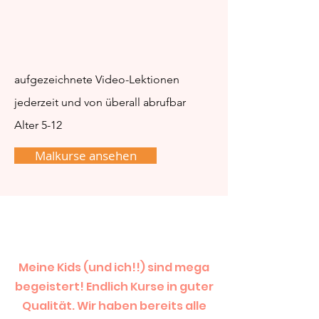
aufgezeichnete Video-Lektionen
jederzeit und von überall abrufbar
Alter 5-12
Malkurse ansehen
Meine Kids (und ich!!) sind mega
begeistert! Endlich Kurse in guter
Qualität. Wir haben bereits alle