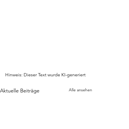
Hinweis: Dieser Text wurde KI-generiert
Alle ansehen
Aktuelle Beiträge