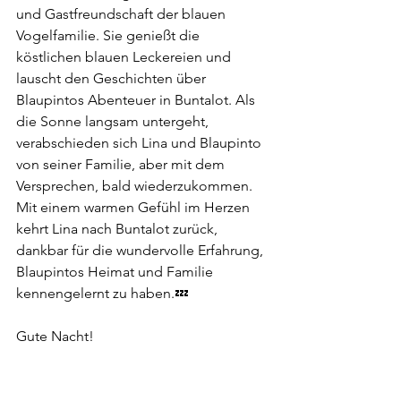
und Gastfreundschaft der blauen 
Vogelfamilie. Sie genießt die 
köstlichen blauen Leckereien und 
lauscht den Geschichten über 
Blaupintos Abenteuer in Buntalot. Als 
die Sonne langsam untergeht, 
verabschieden sich Lina und Blaupinto 
von seiner Familie, aber mit dem 
Versprechen, bald wiederzukommen.
Mit einem warmen Gefühl im Herzen 
kehrt Lina nach Buntalot zurück, 
dankbar für die wundervolle Erfahrung, 
Blaupintos Heimat und Familie 
kennengelernt zu haben.💤
Gute Nacht!