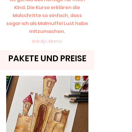
Kind. Die Kurse erklären die
Malschritte so einfach, dass
sogar ich als Malmuffel Lust habe
mitzumachen.
Natalja, Mama
PAKETE UND PREISE