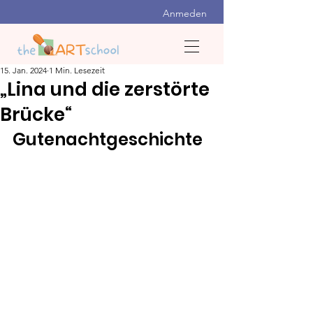
Anmeden
15. Jan. 2024
1 Min. Lesezeit
„Lina und die zerstörte
Brücke“
Gutenachtgeschichte