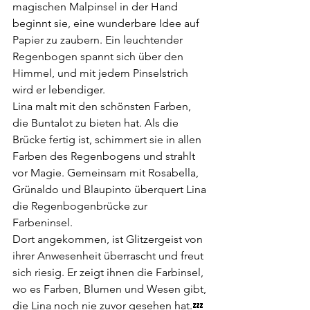
magischen Malpinsel in der Hand 
beginnt sie, eine wunderbare Idee auf 
Papier zu zaubern. Ein leuchtender 
Regenbogen spannt sich über den 
Himmel, und mit jedem Pinselstrich 
wird er lebendiger.
Lina malt mit den schönsten Farben, 
die Buntalot zu bieten hat. Als die 
Brücke fertig ist, schimmert sie in allen 
Farben des Regenbogens und strahlt 
vor Magie. Gemeinsam mit Rosabella, 
Grünaldo und Blaupinto überquert Lina 
die Regenbogenbrücke zur 
Farbeninsel.
Dort angekommen, ist Glitzergeist von 
ihrer Anwesenheit überrascht und freut 
sich riesig. Er zeigt ihnen die Farbinsel, 
wo es Farben, Blumen und Wesen gibt, 
die Lina noch nie zuvor gesehen hat.💤