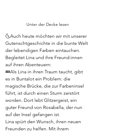
Unter der Decke lesen
🌜Auch heute möchten wir mit unserer 
Gutenschtgeschichte in die bunte Welt 
der lebendigen Farben eintauchen. 
Begleitet Lina und ihre Freund:innen 
auf ihren Abenteuern:
💤Als Lina in ihren Traum taucht, gibt 
es in Buntalot ein Problem: die 
magische Brücke, die zur Farbeninsel 
führt, ist durch einen Sturm zerstört 
worden. Dort lebt Glitzergeist, ein 
guter Freund von Rosabella, der nun 
auf der Insel gefangen ist.
Lina spürt den Wunsch, ihren neuen 
Freunden zu helfen. Mit ihrem 