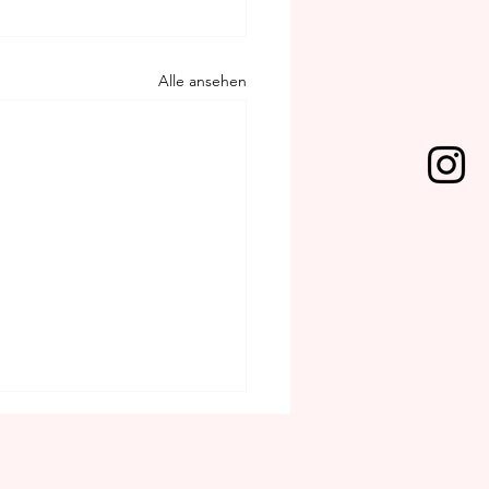
Alle ansehen