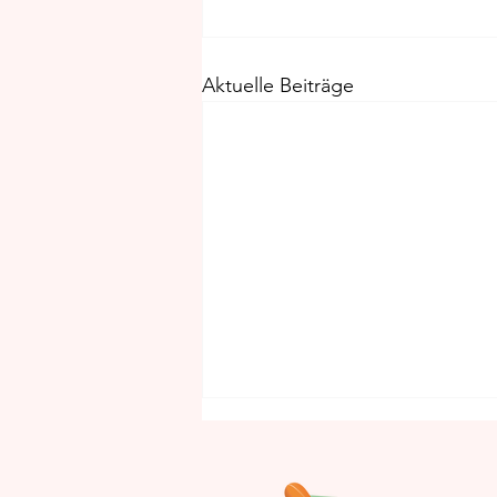
Aktuelle Beiträge