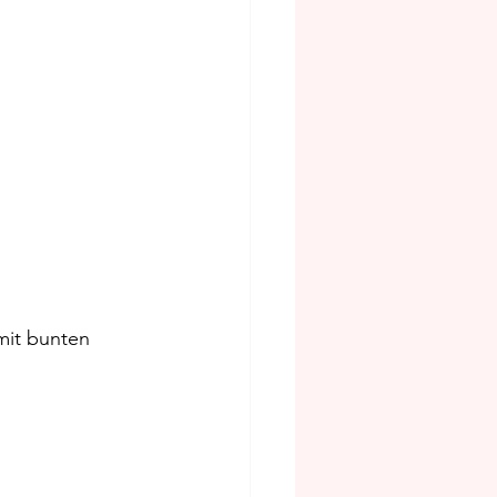
mit bunten 