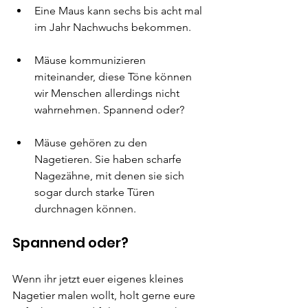
Eine Maus kann sechs bis acht mal 
im Jahr Nachwuchs bekommen.
Mäuse kommunizieren 
miteinander, diese Töne können 
wir Menschen allerdings nicht 
wahrnehmen. Spannend oder?
Mäuse gehören zu den 
Nagetieren. Sie haben scharfe 
Nagezähne, mit denen sie sich 
sogar durch starke Türen 
durchnagen können.
Spannend oder?
Wenn ihr jetzt euer eigenes kleines 
Nagetier malen wollt, holt gerne eure 