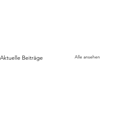
Alle ansehen
Aktuelle Beiträge