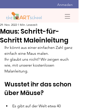
Anmeden
29. Nov. 2022
1 Min. Lesezeit
Maus: Schritt-für-
Schritt Maleinleitung
Ihr könnt aus einer einfachen Zahl ganz 
einfach eine Maus malen. 
Ihr glaubt uns nicht? Wir zeigen euch 
wie, mit unserer kostenlosen 
Malanleitung.
Wusstet ihr das schon 
über Mäuse?
Es gibt auf der Welt etwa 40 