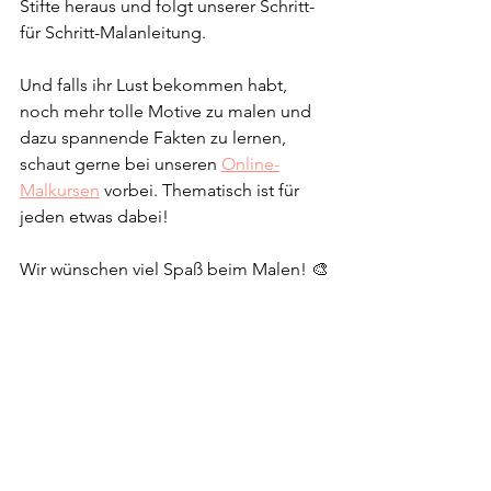
Stifte heraus und folgt unserer Schritt-
für Schritt-Malanleitung.
Und falls ihr Lust bekommen habt, 
noch mehr tolle Motive zu malen und 
dazu spannende Fakten zu lernen, 
schaut gerne bei unseren 
Online-
Malkursen
 vorbei. Thematisch ist für 
jeden etwas dabei!
Wir wünschen viel Spaß beim Malen! 🎨