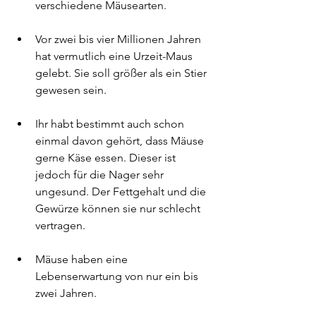
verschiedene Mäusearten.
Vor zwei bis vier Millionen Jahren 
hat vermutlich eine Urzeit-Maus 
gelebt. Sie soll größer als ein Stier 
gewesen sein.
Ihr habt bestimmt auch schon 
einmal davon gehört, dass Mäuse 
gerne Käse essen. Dieser ist 
jedoch für die Nager sehr 
ungesund. Der Fettgehalt und die 
Gewürze können sie nur schlecht 
vertragen.
Mäuse haben eine 
Lebenserwartung von nur ein bis 
zwei Jahren.