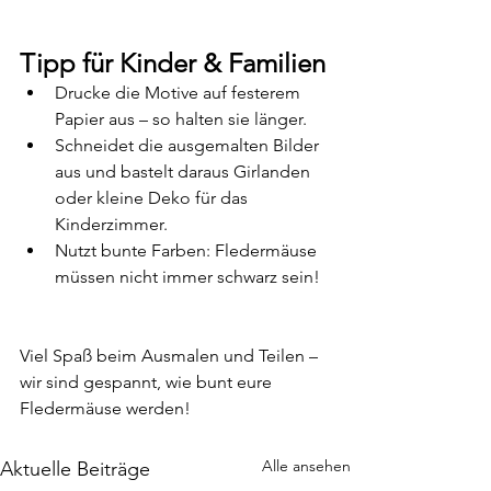
Tipp für Kinder & Familien
Drucke die Motive auf festerem 
Papier aus – so halten sie länger.
Schneidet die ausgemalten Bilder 
aus und bastelt daraus Girlanden 
oder kleine Deko für das 
Kinderzimmer.
Nutzt bunte Farben: Fledermäuse 
müssen nicht immer schwarz sein!
Viel Spaß beim Ausmalen und Teilen – 
wir sind gespannt, wie bunt eure 
Fledermäuse werden!
Alle ansehen
Aktuelle Beiträge