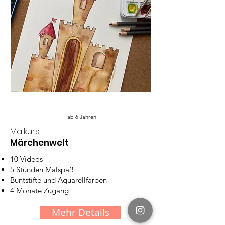
ab 6 Jahren
Malkurs
Märchenwelt
10 Videos
5 Stunden Malspaß
Buntstifte und Aquarellfarben
4 Monate Zugang
Mehr Details