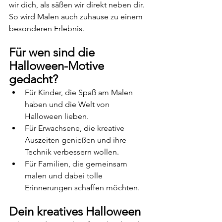
wir dich, als säßen wir direkt neben dir. 
So wird Malen auch zuhause zu einem 
besonderen Erlebnis.
Für wen sind die 
Halloween-Motive 
gedacht?
Für Kinder, die Spaß am Malen 
haben und die Welt von 
Halloween lieben.
Für Erwachsene, die kreative 
Auszeiten genießen und ihre 
Technik verbessern wollen.
Für Familien, die gemeinsam 
malen und dabei tolle 
Erinnerungen schaffen möchten.
Dein kreatives Halloween