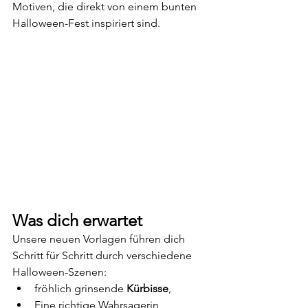
Motiven, die direkt von einem bunten 
Halloween-Fest inspiriert sind.
Was dich erwartet
Unsere neuen Vorlagen führen dich 
Schritt für Schritt durch verschiedene 
Halloween-Szenen:
fröhlich grinsende 
Kürbisse
,
Eine richtige Wahrsagerin