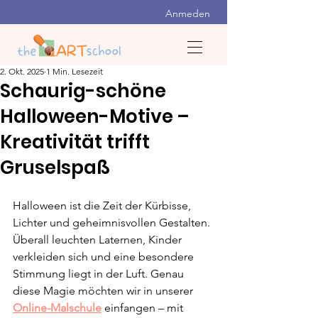
Anmeden
2. Okt. 2025
1 Min. Lesezeit
Schaurig-schöne
Halloween-Motive –
Kreativität trifft
Gruselspaß
Halloween ist die Zeit der Kürbisse, 
Lichter und geheimnisvollen Gestalten. 
Überall leuchten Laternen, Kinder 
verkleiden sich und eine besondere 
Stimmung liegt in der Luft. Genau 
diese Magie möchten wir in unserer 
Online-Malschule
einfangen – mit 