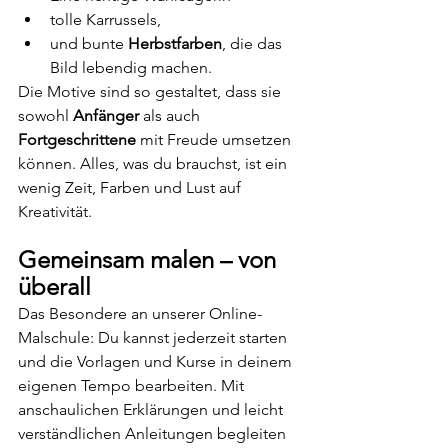
tolle Karrussels,
und bunte 
Herbstfarben
, die das 
Bild lebendig machen.
Die Motive sind so gestaltet, dass sie 
sowohl 
Anfänger
 als auch 
Fortgeschrittene
 mit Freude umsetzen 
können. Alles, was du brauchst, ist ein 
wenig Zeit, Farben und Lust auf 
Kreativität.
Gemeinsam malen – von 
überall
Das Besondere an unserer Online-
Malschule: Du kannst jederzeit starten 
und die Vorlagen und Kurse in deinem 
eigenen Tempo bearbeiten. Mit 
anschaulichen Erklärungen und leicht 
verständlichen Anleitungen begleiten 