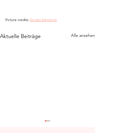
Picture credits: 
Envato.Elements
Alle ansehen
Aktuelle Beiträge