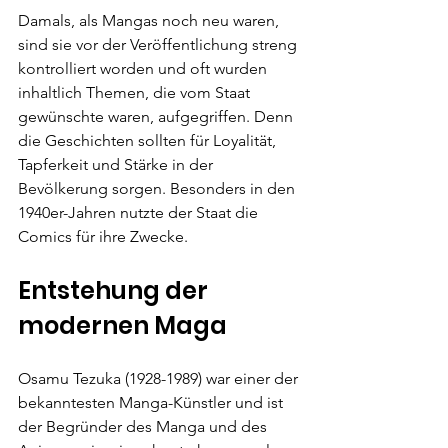
Damals, als Mangas noch neu waren, 
sind sie vor der Veröffentlichung streng 
kontrolliert worden und oft wurden 
inhaltlich Themen, die vom Staat 
gewünschte waren, aufgegriffen. Denn 
die Geschichten sollten für Loyalität, 
Tapferkeit und Stärke in der 
Bevölkerung sorgen. Besonders in den 
1940er-Jahren nutzte der Staat die 
Comics für ihre Zwecke.
Entstehung der 
modernen Maga
Osamu Tezuka (1928-1989) war einer der 
bekanntesten Manga-Künstler und ist 
der Begründer des Manga und d
es 