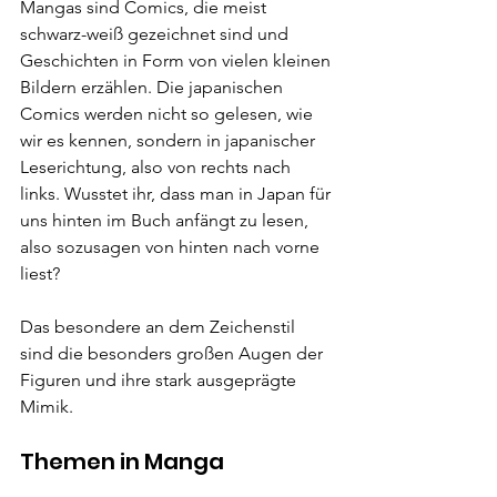
Mangas sind Comics, die meist 
schwarz-weiß gezeichnet sind und 
Geschichten in Form von vielen kleinen 
Bildern erzählen. Die japanischen 
Comics werden nicht so gelesen, wie 
wir es kennen, sondern in japanischer 
Leserichtung, also von rechts nach 
links. Wusstet ihr, dass man in Japan für 
uns hinten im Buch anfängt zu lesen, 
also sozusagen von hinten nach vorne 
liest?
Das besondere an dem Zeichenstil 
sind die besonders großen Augen der 
Figuren und ihre stark ausgeprägte 
Mimik.
Themen in Manga