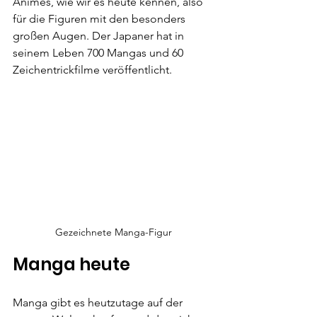
Animes,
wie wir es heute kennen, also 
für die Figuren mit den besonders 
großen Augen. Der Japaner hat in 
seinem Leben 700 Mangas und 60 
Zeichentrickfilme veröffentlicht.
Gezeichnete Manga-Figur
Manga heute
Manga gibt es heutzutage auf der 