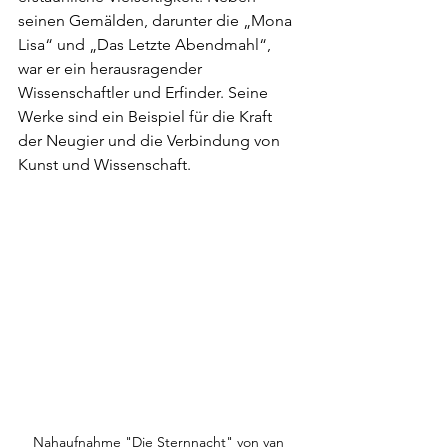
seinen Gemälden, darunter die „Mona 
Lisa“ und „Das Letzte Abendmahl“, 
war er ein herausragender 
Wissenschaftler und Erfinder. Seine 
Werke sind ein Beispiel für die Kraft 
der Neugier und die Verbindung von 
Kunst und Wissenschaft.
Nahaufnahme "Die Sternnacht" von van 