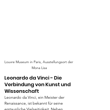
Louvre Museum in Paris, Ausstellungsort der 
Mona Lisa
Leonardo da Vinci - Die 
Verbindung von Kunst und 
Wissenschaft
Leonardo da Vinci, ein Meister der 
Renaissance, ist bekannt für seine 
erstaunliche Vielseitigkeit. Neben 