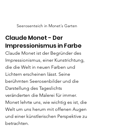
Seerosenteich in Monet´s Garten
Claude Monet - Der 
Impressionismus in Farbe
Claude Monet ist der Begründer des 
Impressionismus, einer Kunstrichtung, 
die die Welt in neuen Farben und 
Lichtern erscheinen lässt. Seine 
berühmten Seerosenbilder und die 
Darstellung des Tageslichts 
veränderten die Malerei für immer. 
Monet lehrte uns, wie wichtig es ist, die 
Welt um uns herum mit offenen Augen 
und einer künstlerischen Perspektive zu 
betrachten.