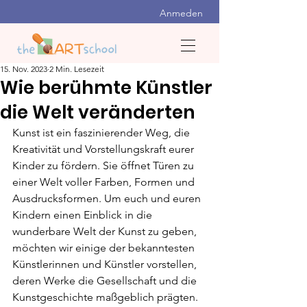
Anmeden
15. Nov. 2023
2 Min. Lesezeit
Wie berühmte Künstler
die Welt veränderten
Kunst ist ein faszinierender Weg, die 
Kreativität und Vorstellungskraft eurer 
Kinder zu fördern. Sie öffnet Türen zu 
einer Welt voller Farben, Formen und 
Ausdrucksformen. Um euch und euren 
Kindern einen Einblick in die 
wunderbare Welt der Kunst zu geben, 
möchten wir einige der bekanntesten 
Künstlerinnen und Künstler vorstellen, 
deren Werke die Gesellschaft und die 
Kunstgeschichte maßgeblich prägten.