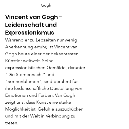
Gogh
Vincent van Gogh - 
Leidenschaft und 
Expressionismus
Während er zu Lebzeiten nur wenig 
Anerkennung erfuhr, ist Vincent van 
Gogh heute einer der bekanntesten 
Künstler weltweit. Seine 
expressionistischen Gemälde, darunter 
"Die Sternennacht" und 
"Sonnenblumen", sind berühmt für 
ihre leidenschaftliche Darstellung von 
Emotionen und Farben. Van Gogh 
zeigt uns, dass Kunst eine starke 
Möglichkeit ist, Gefühle auszudrücken 
und mit der Welt in Verbindung zu 
treten.