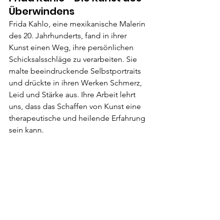
Überwindens
Frida Kahlo, eine mexikanische Malerin 
des 20. Jahrhunderts, fand in ihrer 
Kunst einen Weg, ihre persönlichen 
Schicksalsschläge zu verarbeiten. Sie 
malte beeindruckende Selbstportraits 
und drückte in ihren Werken Schmerz, 
Leid und Stärke aus. Ihre Arbeit lehrt 
uns, dass das Schaffen von Kunst eine 
therapeutische und heilende Erfahrung 
sein kann.