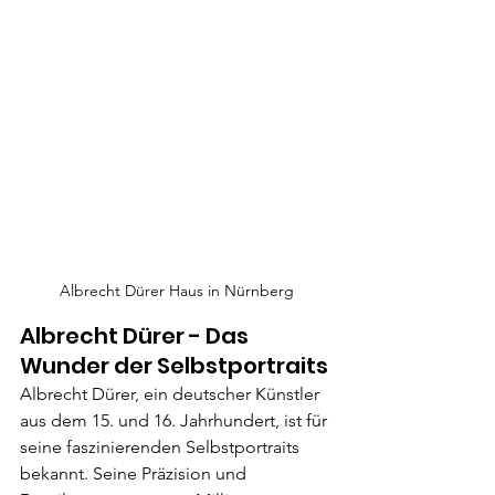
Albrecht Dürer Haus in Nürnberg
Albrecht Dürer - Das 
Wunder der Selbstportraits
Albrecht Dürer, ein deutscher Künstler 
aus dem 15. und 16. Jahrhundert, ist für 
seine faszinierenden Selbstportraits 
bekannt. Seine Präzision und 