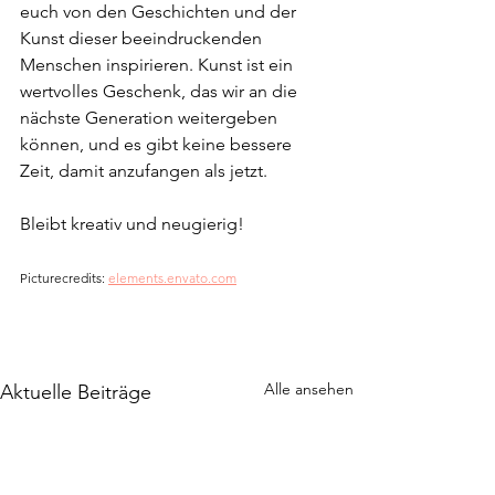
euch von den Geschichten und der 
Kunst dieser beeindruckenden 
Menschen inspirieren. Kunst ist ein 
wertvolles Geschenk, das wir an die 
nächste Generation weitergeben 
können, und es gibt keine bessere 
Zeit, damit anzufangen als jetzt.
Bleibt kreativ und neugierig!
Picturecredits: 
elements.envato.com
Alle ansehen
Aktuelle Beiträge