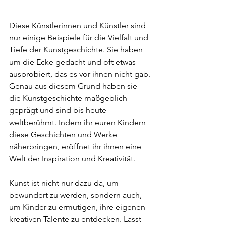
Diese Künstlerinnen und Künstler sind 
nur einige Beispiele für die Vielfalt und 
Tiefe der Kunstgeschichte. Sie haben 
um die Ecke gedacht und oft etwas 
ausprobiert, das es vor ihnen nicht gab. 
Genau aus diesem Grund haben sie 
die Kunstgeschichte maßgeblich 
geprägt und sind bis heute 
weltberühmt. Indem ihr euren Kindern 
diese Geschichten und Werke 
näherbringen, eröffnet ihr ihnen eine 
Welt der Inspiration und Kreativität.
Kunst ist nicht nur dazu da, um 
bewundert zu werden, sondern auch, 
um Kinder zu ermutigen, ihre eigenen 
kreativen Talente zu entdecken. Lasst 