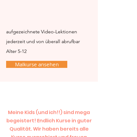
aufgezeichnete Video-Lektionen
jederzeit und von überall abrufbar
Alter 5-12
Malkurse ansehen
Meine Kids (und ich!!) sind mega
begeistert! Endlich Kurse in guter
Qualität. Wir haben bereits alle