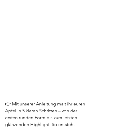
👉 Mit unserer Anleitung malt ihr euren 
Apfel in 5 klaren Schritten – von der 
ersten runden Form bis zum letzten 
glänzenden Highlight. So entsteht 