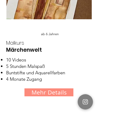
ab 6 Jahren
Malkurs
Märchenwelt
10 Videos
5 Stunden Malspaß
Buntstifte und Aquarellfarben
4 Monate Zugang
Mehr Details