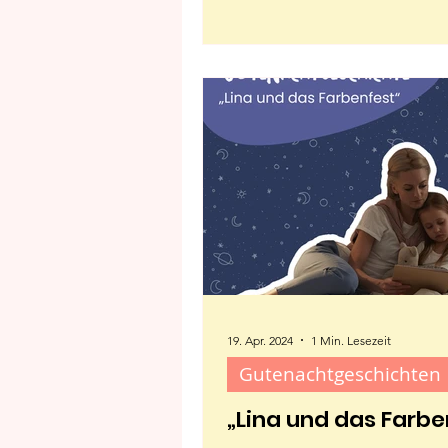
19. Apr. 2024
1 Min. Lesezeit
Gutenachtgeschichten
„Lina und das Farbe