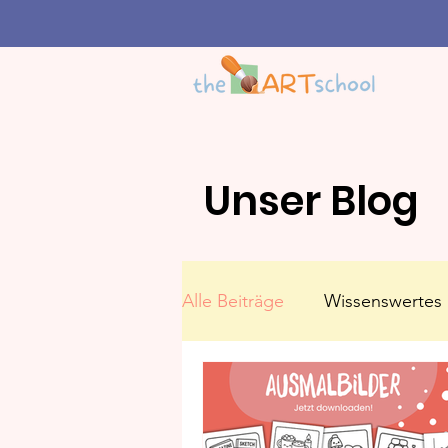
Unser Blog
Alle Beiträge
Wissenswertes
Epochen und Künstler:inne