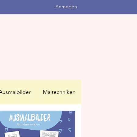
Anmeden
Ausmalbilder
Maltechniken