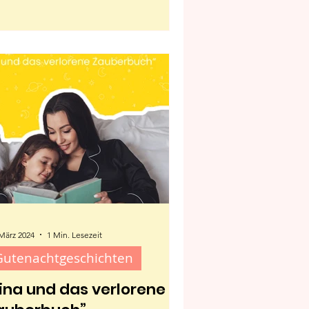
 März 2024
1 Min. Lesezeit
Gutenachtgeschichten
Lina und das verlorene