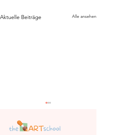
Alle ansehen
Aktuelle Beiträge