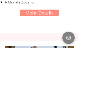
4 Monate Zugang
Mehr Details
ab 6 Jahren