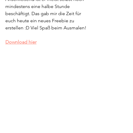
mindestens eine halbe Stunde 
beschäftigt. Das gab mir die Zeit für 
euch heute ein neues Freebie zu 
erstellen :D Viel Spaß beim Ausmalen!
Download hier