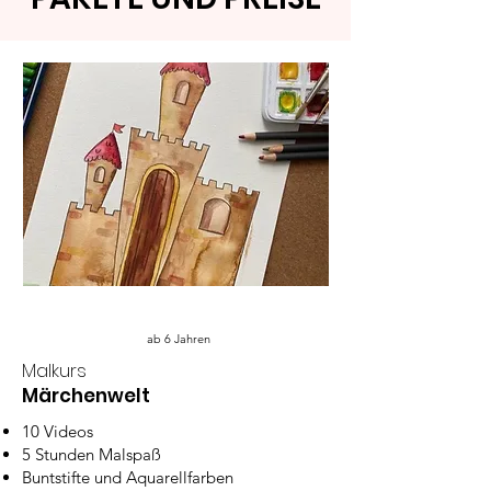
ab 6 Jahren
Malkurs
Märchenwelt
10 Videos
5 Stunden Malspaß
Buntstifte und Aquarellfarben