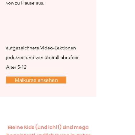
von zu Hause aus.
aufgezeichnete Video-Lektionen
jederzeit und von überall abrufbar
Alter 5-12
Malkurse ansehen
Meine Kids (und ich!!) sind mega