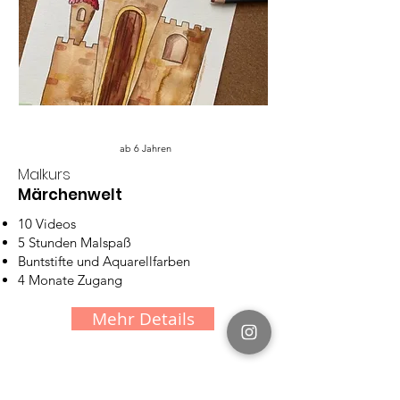
ab 6 Jahren
Malkurs
Märchenwelt
10 Videos
5 Stunden Malspaß
Buntstifte und Aquarellfarben
4 Monate Zugang
Mehr Details