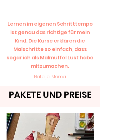
Lernen im eigenen Schritttempo
ist genau das richtige für mein
Kind. Die Kurse erklären die
Malschritte so einfach, dass
sogar ich als Malmuffel Lust habe
mitzumachen.
Natalja, Mama
PAKETE UND PREISE