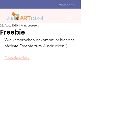
Anmeden
26. Aug. 2020
1 Min. Lesezeit
Freebie
Wie versprochen bekommt ihr hier das 
nächste Freebie zum Ausdrucken :)
Downloadlink