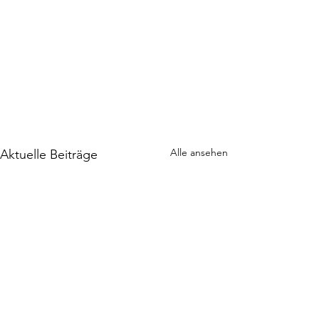
Alle ansehen
Aktuelle Beiträge