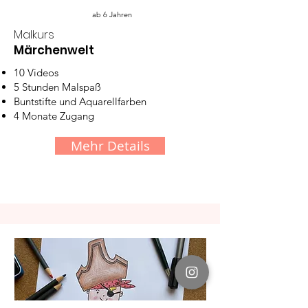
ab 6 Jahren
Malkurs
Märchenwelt
10 Videos
5 Stunden Malspaß
Buntstifte und Aquarellfarben
4 Monate Zugang
Mehr Details