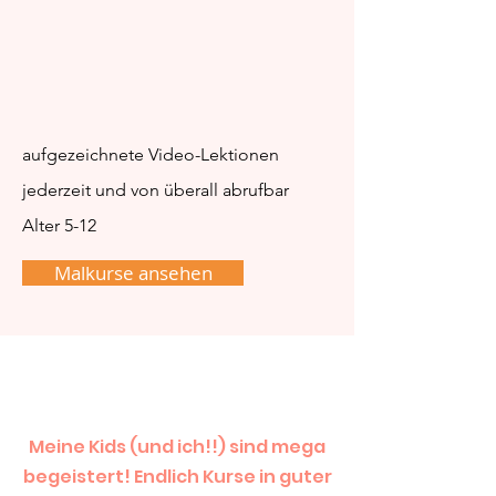
aufgezeichnete Video-Lektionen
jederzeit und von überall abrufbar
Alter 5-12
Malkurse ansehen
Meine Kids (und ich!!) sind mega
begeistert! Endlich Kurse in guter