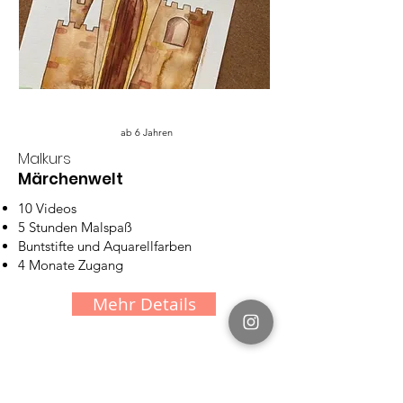
ab 6 Jahren
Malkurs
Märchenwelt
10 Videos
5 Stunden Malspaß
Buntstifte und Aquarellfarben
4 Monate Zugang
Mehr Details