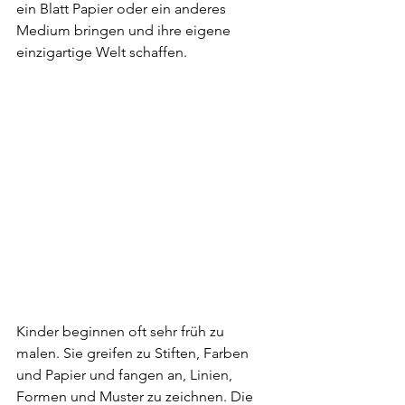
ein Blatt Papier oder ein anderes 
Medium bringen und ihre eigene 
einzigartige Welt schaffen.
Kinder beginnen oft sehr früh zu 
malen. Sie greifen zu Stiften, Farben 
und Papier und fangen an, Linien, 
Formen und Muster zu zeichnen. Die 