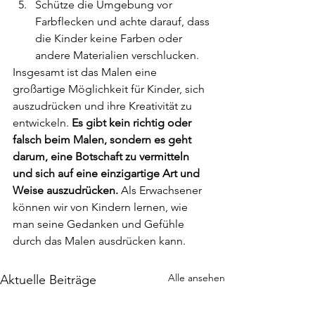
Schütze die Umgebung vor 
Farbflecken und achte darauf, dass 
die Kinder keine Farben oder 
andere Materialien verschlucken.
Insgesamt ist das Malen eine 
großartige Möglichkeit für Kinder, sich 
auszudrücken und ihre Kreativität zu 
entwickeln.
 Es gibt kein richtig oder 
falsch beim Malen, sondern es geht 
darum, eine Botschaft zu vermitteln 
und sich auf eine einzigartige Art und 
Weise auszudrücken.
 Als Erwachsener 
können wir von Kindern lernen, wie 
man seine Gedanken und Gefühle 
durch das Malen ausdrücken kann.
Alle ansehen
Aktuelle Beiträge