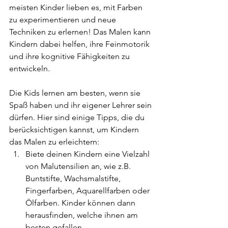
meisten Kinder lieben es, mit Farben 
zu experimentieren und neue 
Techniken zu erlernen! Das Malen kann 
Kindern dabei helfen, ihre Feinmotorik 
und ihre kognitive Fähigkeiten zu 
entwickeln.
Die Kids lernen am besten, wenn sie 
Spaß haben und ihr eigener Lehrer sein 
dürfen. Hier sind einige Tipps, die du 
berücksichtigen kannst, um Kindern 
das Malen zu erleichtern:
Biete deinen Kindern eine Vielzahl 
von Malutensilien an, wie z.B. 
Buntstifte, Wachsmalstifte, 
Fingerfarben, Aquarellfarben oder 
Ölfarben. Kinder können dann 
herausfinden, welche ihnen am 
besten gefallen.