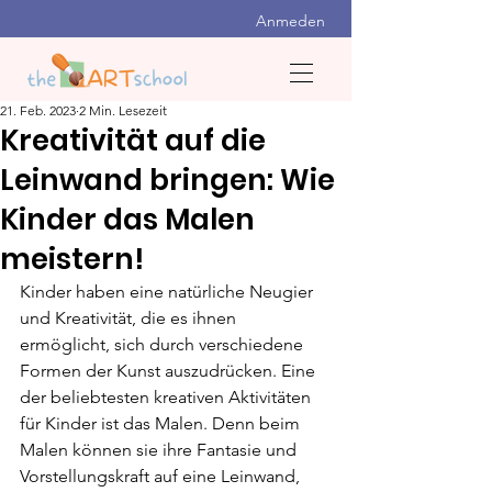
Anmeden
21. Feb. 2023
2 Min. Lesezeit
Kreativität auf die
Leinwand bringen: Wie
Kinder das Malen
meistern!
Kinder haben eine natürliche Neugier 
und Kreativität, die es ihnen 
ermöglicht, sich durch verschiedene 
Formen der Kunst auszudrücken. Eine 
der beliebtesten kreativen Aktivitäten 
für Kinder ist das Malen. Denn beim 
Malen können sie ihre Fantasie und 
Vorstellungskraft auf eine Leinwand, 