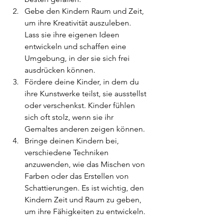
Gebe den Kindern Raum und Zeit, 
um ihre Kreativität auszuleben. 
Lass sie ihre eigenen Ideen 
entwickeln und schaffen eine 
Umgebung, in der sie sich frei 
ausdrücken können.
Fördere deine Kinder, in dem du 
ihre Kunstwerke teilst, sie ausstellst 
oder verschenkst. Kinder fühlen 
sich oft stolz, wenn sie ihr 
Gemaltes anderen zeigen können.
Bringe deinen Kindern bei, 
verschiedene Techniken 
anzuwenden, wie das Mischen von 
Farben oder das Erstellen von 
Schattierungen. Es ist wichtig, den 
Kindern Zeit und Raum zu geben, 
um ihre Fähigkeiten zu entwickeln.