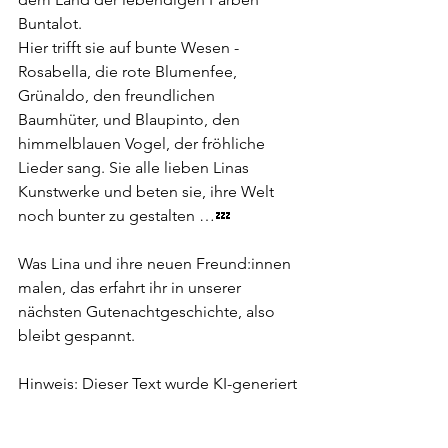
Buntalot.
Hier trifft sie auf bunte Wesen - 
Rosabella, die rote Blumenfee, 
Grünaldo, den freundlichen 
Baumhüter, und Blaupinto, den 
himmelblauen Vogel, der fröhliche 
Lieder sang. Sie alle lieben Linas 
Kunstwerke und beten sie, ihre Welt 
noch bunter zu gestalten …💤
Was Lina und ihre neuen Freund:innen 
malen, das erfahrt ihr in unserer 
nächsten Gutenachtgeschichte, also 
bleibt gespannt.
Hinweis: Dieser Text wurde KI-generiert