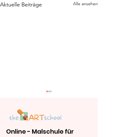
Alle ansehen
Aktuelle Beiträge
Online - Malschule für