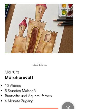
ab 6 Jahren
Malkurs
Märchenwelt
10 Videos
5 Stunden Malspaß
Buntstifte und Aquarellfarben
4 Monate Zugang