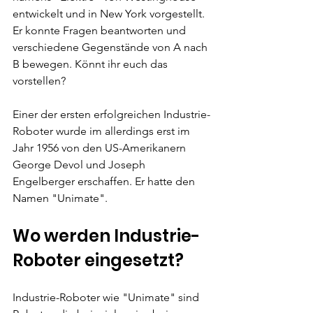
entwickelt und in New York vorgestellt.
Er konnte Fragen beantworten und 
verschiedene Gegenstände von A nach 
B bewegen. Könnt ihr euch das 
vorstellen?
Einer der ersten erfolgreichen Industrie-
Roboter wurde im allerdings erst im 
Jahr 1956 von den US-Amerikanern 
George Devol und Joseph 
Engelberger erschaffen. Er hatte den 
Namen "Unimate".
Wo werden Industrie-
Roboter eingesetzt?
Industrie-Roboter wie "Unimate" sind 