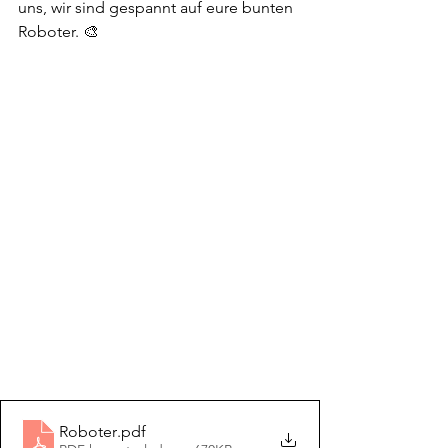
uns, wir sind gespannt auf eure bunten 
Roboter. 🎨
Roboter
.pdf