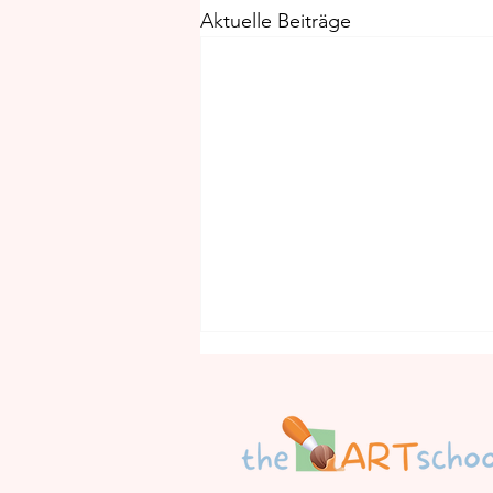
Aktuelle Beiträge