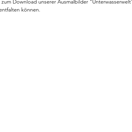
nk zum Download unserer Ausmalbilder "Unterwasserwelt
 entfalten können.