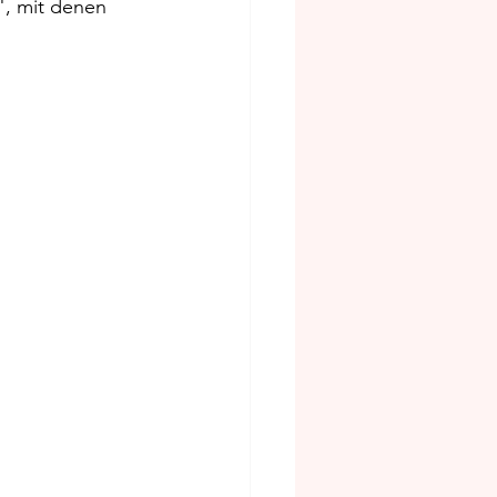
", mit denen 