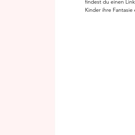
findest du einen Li
Kinder ihre Fantasie