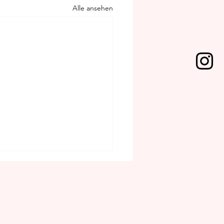
Alle ansehen