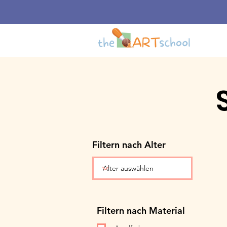
Filtern nach Alter
Filtern nach Material