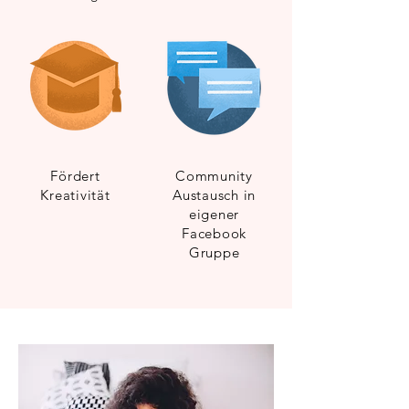
Fördert
Community
Kreativität
Austausch in
eigener
Facebook
Gruppe