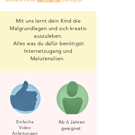
Mit uns lernt dein Kind die
Malgrundlagen und sich kreativ
auszuleben.
Alles was du dafür benötigst:
Internetzugang und
Malutensilien.
Einfache
Ab 6 Jahren
Video
geeignet
Anleitungen