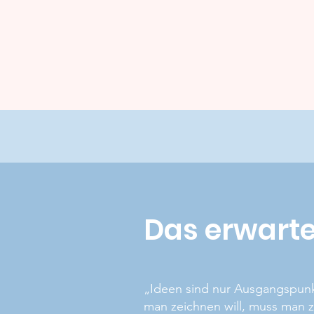
Das erwarte
„Ideen sind nur Ausgangspunk
man zeichnen will, muss man 