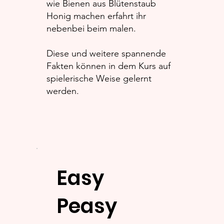
wie Bienen aus Blütenstaub
Honig machen erfahrt ihr
nebenbei beim malen.
Diese und weitere spannende
Fakten können in dem Kurs auf
spielerische Weise gelernt
werden.
Easy
Peasy
20 €