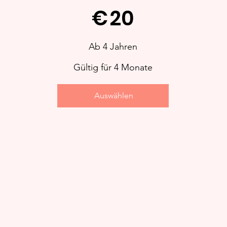
€
20
Ab 4 Jahren
Gültig für 4 Monate
Auswählen