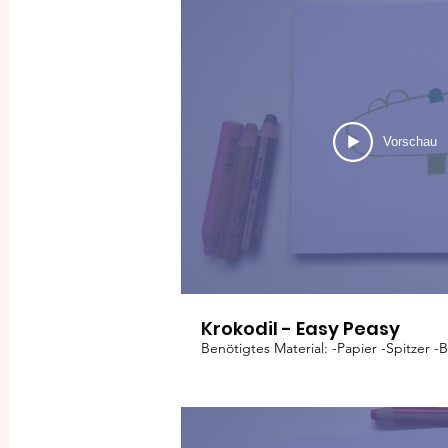
Vorschau
Krokodil - Easy Peasy
Benötigtes Material: -Papier -Spitzer -B