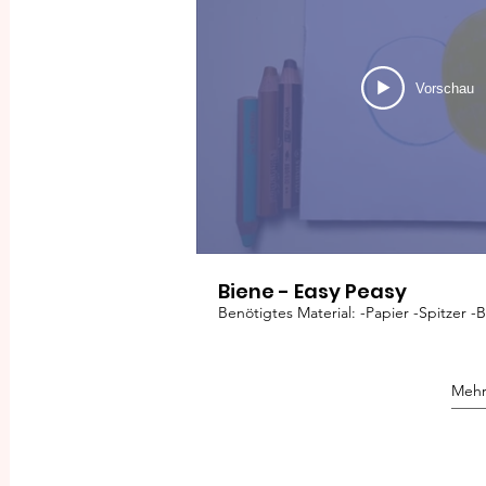
Vorschau
Biene - Easy Peasy
Benötigtes Material: -Papier -Spitzer -B
Mehr