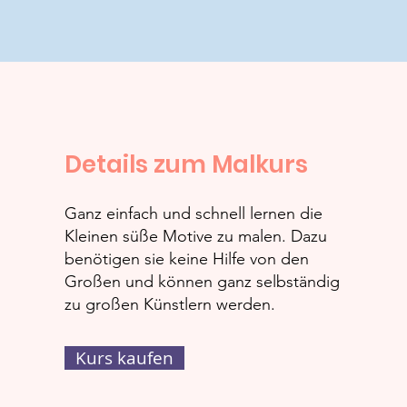
Details zum Malkurs
Ganz einfach und schnell lernen die
Kleinen süße Motive zu malen. Dazu
benötigen sie keine Hilfe von den
Großen und können ganz selbständig
zu großen Künstlern werden.
Kurs kaufen