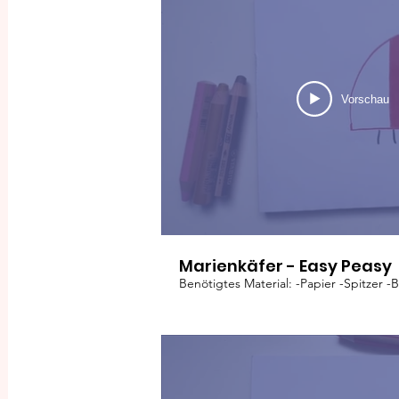
Vorschau
Marienkäfer - Easy Peasy
Benötigtes Material: -Papier -Spitzer -B