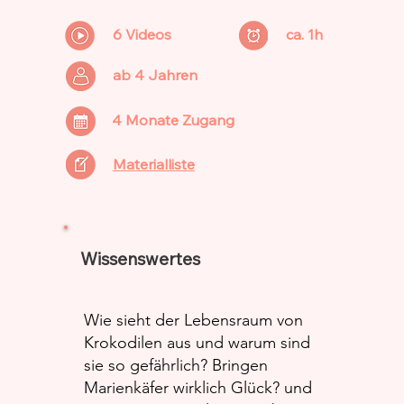
6 Videos
ca. 1h
ab 4 Jahren
4 Monate Zugang
Materialliste
Wissenswertes
Wie sieht der Lebensraum von
Krokodilen aus und warum sind
sie so gefährlich? Bringen
Marienkäfer wirklich Glück? und