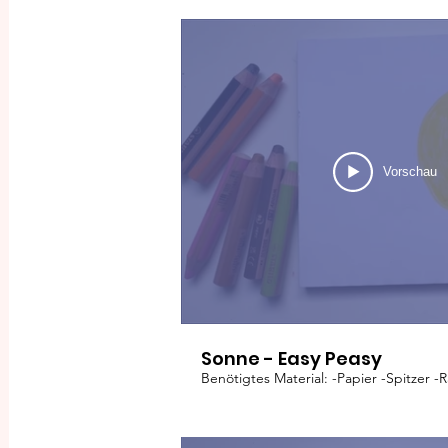
Vorschau
Sonne - Easy Peasy
Benötigtes Material: -Papier -Spitzer -