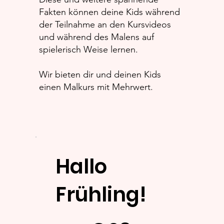
Fakten können deine Kids während
der Teilnahme an den Kursvideos
und während des Malens auf
spielerisch Weise lernen.
Wir bieten dir und deinen Kids
einen Malkurs mit Mehrwert.
Hallo
Frühling!
23 €