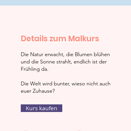
Details zum Malkurs
Die Natur erwacht, die Blumen blühen
und die Sonne strahlt, endlich ist der
Frühling da.
Die Welt wird bunter, wieso nicht auch
euer Zuhause?
Kurs kaufen