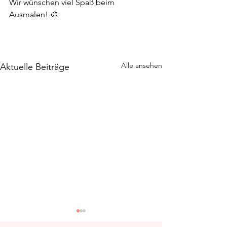
Wir wünschen viel Spaß beim 
Ausmalen! 🎨
Alle ansehen
Aktuelle Beiträge