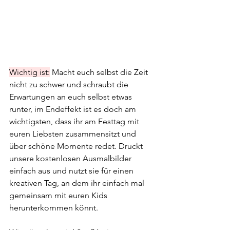
Wichtig ist:
 Macht euch selbst die Zeit 
nicht zu schwer und schraubt die 
Erwartungen an euch selbst etwas 
runter, im Endeffekt ist es doch am 
wichtigsten, dass ihr am Festtag mit 
euren Liebsten zusammensitzt und 
über schöne Momente redet. Druckt 
unsere kostenlosen Ausmalbilder 
einfach aus und nutzt sie für einen 
kreativen Tag, an dem ihr einfach mal 
gemeinsam mit euren Kids 
herunterkommen könnt.