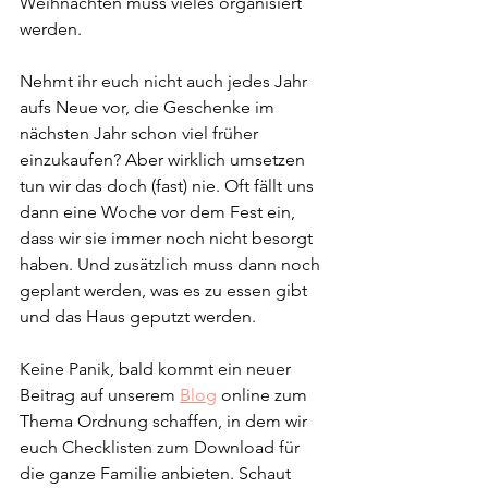
Weihnachten muss vieles organisiert 
werden.
Nehmt ihr euch nicht auch jedes Jahr 
aufs Neue vor, die Geschenke im 
nächsten Jahr schon viel früher 
einzukaufen? Aber wirklich umsetzen 
tun wir das doch (fast) nie. Oft fällt uns 
dann eine Woche vor dem Fest ein, 
dass wir sie immer noch nicht besorgt 
haben. Und zusätzlich muss dann noch 
geplant werden, was es zu essen gibt 
und das Haus geputzt werden.
Keine Panik, bald kommt ein neuer 
Beitrag auf unserem 
Blog
 online zum 
Thema Ordnung schaffen, in dem wir 
euch Checklisten zum Download für 
die ganze Familie anbieten. Schaut 