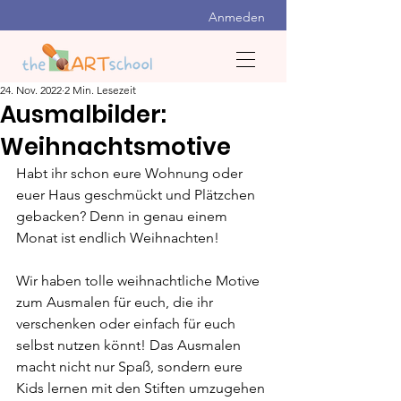
Anmeden
24. Nov. 2022
2 Min. Lesezeit
Ausmalbilder:
Weihnachtsmotive
Habt ihr schon eure Wohnung oder 
euer Haus geschmückt und Plätzchen 
gebacken? Denn in genau einem 
Monat ist endlich Weihnachten! 
Wir haben tolle weihnachtliche Motive 
zum Ausmalen für euch, die ihr 
verschenken oder einfach für euch 
selbst nutzen könnt! Das Ausmalen 
macht nicht nur Spaß, sondern eure 
Kids lernen mit den Stiften umzugehen 