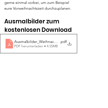
gerne einmal vorbei, um zum Beispiel 
eure Vorweihnachtszeit durchzuplanen.
Ausmalbilder zum 
kostenlosen Download
Ausmalbilder_Weihnachten_18.11.22
.pdf
PDF herunterladen • 4.55MB