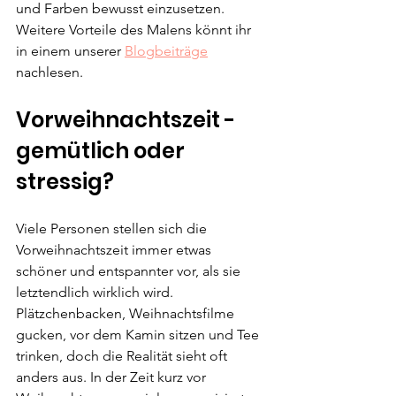
und Farben bewusst einzusetzen. 
Weitere Vorteile des Malens könnt ihr 
in einem unserer 
Blogbeiträge
nachlesen.
Vorweihnachtszeit - 
gemütlich oder 
stressig?
Viele Personen stellen sich die 
Vorweihnachtszeit immer etwas 
schöner und entspannter vor, als sie 
letztendlich wirklich wird. 
Plätzchenbacken, Weihnachtsfilme 
gucken, vor dem Kamin sitzen und Tee 
trinken, doch die Realität sieht oft 
anders aus. In der Zeit kurz vor 