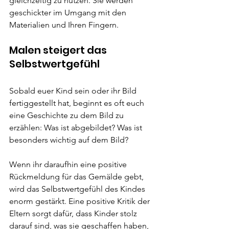
gleichzeitig zu nutzen. Sie werden 
geschickter im Umgang mit den 
Materialien und Ihren Fingern.
Malen steigert das 
Selbstwertgefühl
Sobald euer Kind sein oder ihr Bild 
fertiggestellt hat, beginnt es oft euch 
eine Geschichte zu dem Bild zu 
erzählen: Was ist abgebildet? Was ist 
besonders wichtig auf dem Bild? 
Wenn ihr daraufhin eine positive 
Rückmeldung für das Gemälde gebt, 
wird das Selbstwertgefühl des Kindes 
enorm gestärkt. Eine positive Kritik der 
Eltern sorgt dafür, dass Kinder stolz 
darauf sind, was sie geschaffen haben, 