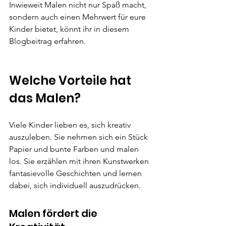
Inwieweit Malen nicht nur Spaß macht, 
sondern auch einen Mehrwert für eure 
Kinder bietet, könnt ihr in diesem 
Blogbeitrag erfahren.
Welche Vorteile hat 
das Malen?
Viele Kinder lieben es, sich kreativ 
auszuleben. Sie nehmen sich ein Stück 
Papier und bunte Farben und malen 
los. Sie erzählen mit ihren Kunstwerken 
fantasievolle Geschichten und lernen 
dabei, sich individuell auszudrücken.
Malen fördert die 