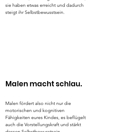
sie haben etwas erreicht und dadurch 
steigt ihr Selbstbewusstsein.
Malen macht schlau.
Malen fördert also nicht nur die 
motorischen und kognitiven 
Fähigkeiten eures Kindes, es beflügelt 
auch die Vorstellungskraft und stärkt 
dessen Selbstbewusstsein.