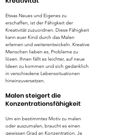
Kreativität
Etwas Neues und Eigenes zu 
erschaffen, ist der Fähigkeit der 
Kreativität zuzuordnen. Diese Fähigkeit 
kann euer Kind durch das Malen 
erlernen und weiterentwickeln. Kreative 
Menschen lieben es, Probleme zu 
lösen. Ihnen fällt es leichter, auf neue 
Ideen zu kommen und sich gedanklich 
in verschiedene Lebenssituationen 
hineinzuversetzen.
Malen steigert die 
Konzentrationsfähigkeit
Um ein bestimmtes Motiv zu malen 
oder auszumalen, braucht es einen 
gewissen Grad an Konzentration. Je 