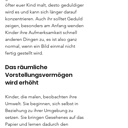
öfter euer Kind malt, desto geduldiger 
wird es und kann sich länger darauf 
konzentrieren. Auch ihr solltet Geduld 
zeigen, besonders am Anfang wenden 
Kinder ihre Aufmerksamkeit schnell 
anderen Dingen zu, es ist also ganz 
normal, wenn ein Bild einmal nicht 
fertig gestellt wird.
Das räumliche 
Vorstellungsvermögen 
wird erhöht
Kinder, die malen, beobachten ihre 
Umwelt. Sie beginnen, sich selbst in 
Beziehung zu ihrer Umgebung zu 
setzen. Sie bringen Gesehenes auf das 
Papier und lernen dadurch den 