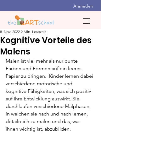
Anmeden
8. Nov. 2022
2 Min. Lesezeit
Kognitive Vorteile des
Malens
Malen ist viel mehr als nur bunte 
Farben und Formen auf ein leeres 
Papier zu bringen.  Kinder lernen dabei 
verschiedene motorische und 
kognitive Fähigkeiten, was sich positiv 
auf ihre Entwicklung auswirkt. Sie 
durchlaufen verschiedene Malphasen, 
in welchen sie nach und nach lernen, 
detailreich zu malen und das, was 
ihnen wichtig ist, abzubilden.