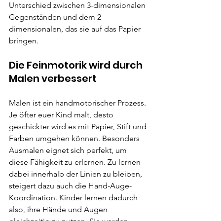
Unterschied zwischen 3-dimensionalen 
Gegenständen und dem 2-
dimensionalen, das sie auf das Papier 
bringen.
Die Feinmotorik wird durch 
Malen verbessert
Malen ist ein handmotorischer Prozess. 
Je öfter euer Kind malt, desto 
geschickter wird es mit Papier, Stift und 
Farben umgehen können. Besonders 
Ausmalen eignet sich perfekt, um 
diese Fähigkeit zu erlernen. Zu lernen 
dabei innerhalb der Linien zu bleiben, 
steigert dazu auch die Hand-Auge-
Koordination. Kinder lernen dadurch 
also, ihre Hände und Augen 