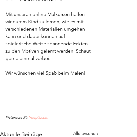
Mit unseren online Malkursen helfen 
wir eurem Kind zu lernen, wie es mit 
verschiedenen Materialien umgehen 
kann und dabei können auf 
spielerische Weise spannende Fakten 
zu den Motiven gelernt werden. Schaut 
gerne einmal vorbei.
Wir wünschen viel Spaß beim Malen!
Picturecredit: 
freepik.com
Alle ansehen
Aktuelle Beiträge