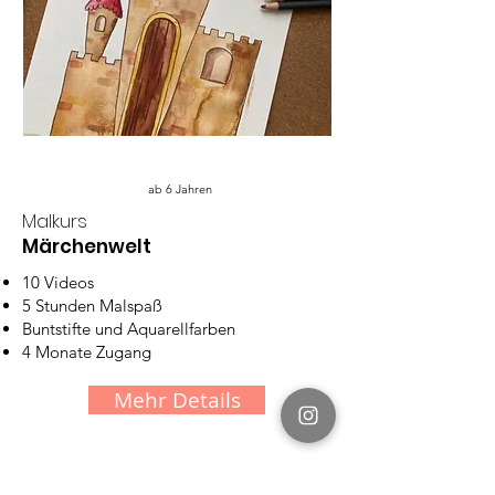
ab 6 Jahren
Malkurs
Märchenwelt
10 Videos
5 Stunden Malspaß
Buntstifte und Aquarellfarben
4 Monate Zugang
Mehr Details