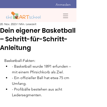
Anmeden
20. Nov. 2023
1 Min. Lesezeit
Dein eigener Basketball
– Schritt-für-Schritt-
Anleitung
Basketball-Fakten:
- Basketball wurde 1891 erfunden – 
mit einem Pfirsichkorb als Ziel.
- Ein offizieller Ball hat etwa 75 cm 
Umfang.
- Profibälle bestehen aus acht 
Ledersegmenten.