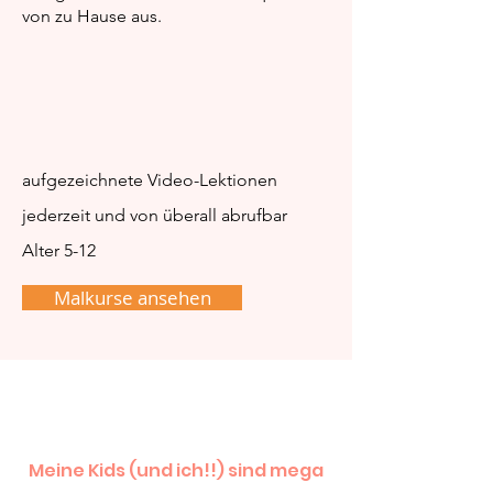
von zu Hause aus.
aufgezeichnete Video-Lektionen
jederzeit und von überall abrufbar
Alter 5-12
Malkurse ansehen
Meine Kids (und ich!!) sind mega