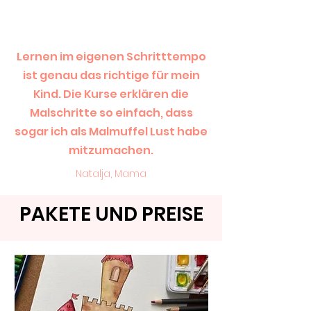
Lernen im eigenen Schritttempo
ist genau das richtige für mein
Kind. Die Kurse erklären die
Malschritte so einfach, dass
sogar ich als Malmuffel Lust habe
mitzumachen.
Natalja, Mama
PAKETE UND PREISE