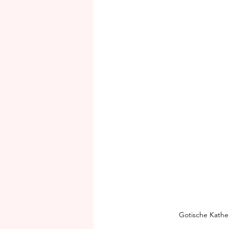
Gotische Kathed