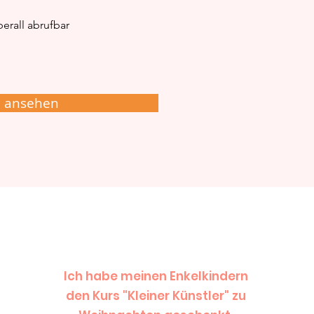
erall abrufbar
e ansehen
Ich habe meinen Enkelkindern
den Kurs "Kleiner Künstler" zu