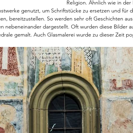
Religion. Ähnlich wie in de
twerke genutzt, um Schriftstücke zu ersetzen und für 
ten, bereitzustellen. So werden sehr oft Geschichten aus 
n nebeneinander dargestellt. Oft wurden diese Bilder 
edrale gemalt. Auch Glasmalerei wurde zu dieser Zeit po