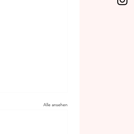
Alle ansehen