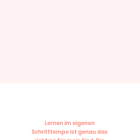
Lernen im eigenen
Schritttempo ist genau das