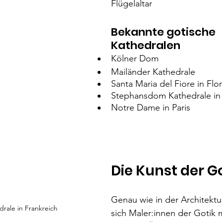
Flügelaltar
Bekannte gotische 
Kathedralen
Kölner Dom
Mailänder Kathedrale
Santa Maria del Fiore in Flo
Stephansdom Kathedrale in
Notre Dame in Paris
Die Kunst der G
Genau wie in der Architektu
rale in Frankreich
sich Maler:innen der Gotik