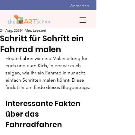
Anmeden
24. Aug. 2023
1 Min. Lesezeit
Schritt für Schritt ein
Fahrrad malen
Heute haben wir eine Malanleitung für 
euch und eure Kids, in der wir euch 
zeigen, wie ihr ein Fahrrad in nur acht 
einfach Schritten malen könnt. Diese 
findet ihr am Ende dieses Blogbeitrags.
Interessante Fakten 
über das 
Fahrradfahren