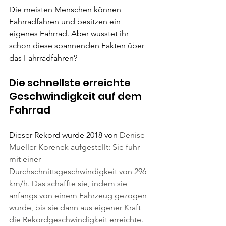
Die meisten Menschen können 
Fahrradfahren und besitzen ein 
eigenes Fahrrad. Aber wusstet ihr 
schon diese spannenden Fakten über 
das Fahrradfahren?
Die schnellste erreichte 
Geschwindigkeit auf dem 
Fahrrad
Dieser Rekord wurde 2018 von 
Denise 
Mueller-Korenek aufgestellt: Sie fuhr 
mit einer 
Durchschnittsgeschwindigkeit von 296 
km/h. Das schaffte sie, indem sie 
anfangs von einem Fahrzeug gezogen 
wurde, bis sie dann aus eigener Kraft 
die Rekordgeschwindigkeit erreichte.