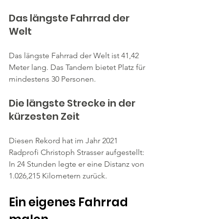
Das längste Fahrrad der 
Welt
Das längste Fahrrad der Welt ist 41,42 
Meter lang. Das Tandem bietet Platz für 
mindestens 30 Personen.
Die längste Strecke in der 
kürzesten Zeit
Diesen Rekord hat im Jahr 2021 
Radprofi Christoph Strasser aufgestellt: 
In 24 Stunden legte er eine Distanz von 
1.026,215 Kilometern zurück.
Ein eigenes Fahrrad 