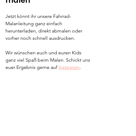
malen
Jetzt könnt ihr unsere Fahrrad-
Malanleitung ganz einfach 
herunterladen, direkt abmalen oder 
vorher noch schnell ausdrucken.
Wir wünschen euch und euren Kids 
ganz viel Spaß beim Malen. Schickt uns 
euer Ergebnis gerne auf 
Instagram
.