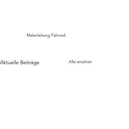
Malanleitung Fahrrad
Alle ansehen
Aktuelle Beiträge