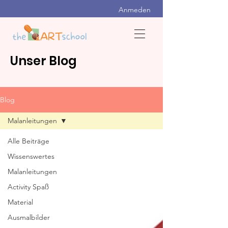
Anmeden
Unser Blog
Blog
Malanleitungen
Alle Beiträge
Wissenswertes
Malanleitungen
Activity Spaß
Material
Ausmalbilder