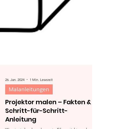
26. Jan. 2024
1 Min. Lesezeit
Malanleitungen
Projektor malen – Fakten &
Schritt-für-Schritt-