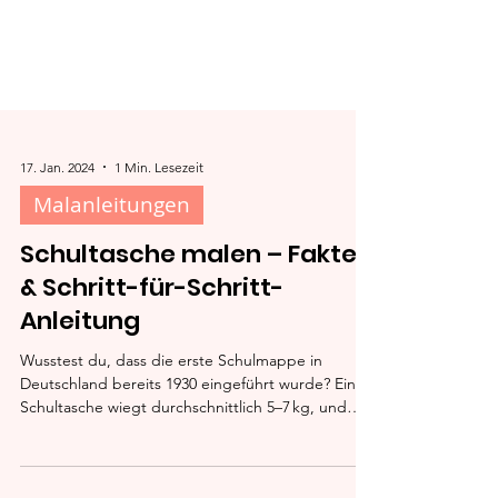
17. Jan. 2024
1 Min. Lesezeit
Malanleitungen
Schultasche malen – Fakten
& Schritt-für-Schritt-
Anleitung
Wusstest du, dass die erste Schulmappe in
Deutschland bereits 1930 eingeführt wurde? Eine
Schultasche wiegt durchschnittlich 5–7 kg, und