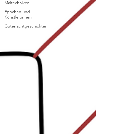
Maltechniken
Epochen und
Künstler:innen
Gutenachtgeschichten