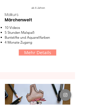
ab 6 Jahren
Malkurs
Märchenwelt
10 Videos
5 Stunden Malspaß
Buntstifte und Aquarellfarben
4 Monate Zugang
Mehr Details