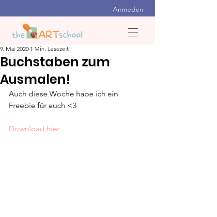
Anmeden
9. Mai 2020
1 Min. Lesezeit
Buchstaben zum
Ausmalen!
Auch diese Woche habe ich ein 
Freebie für euch <3
Download hier