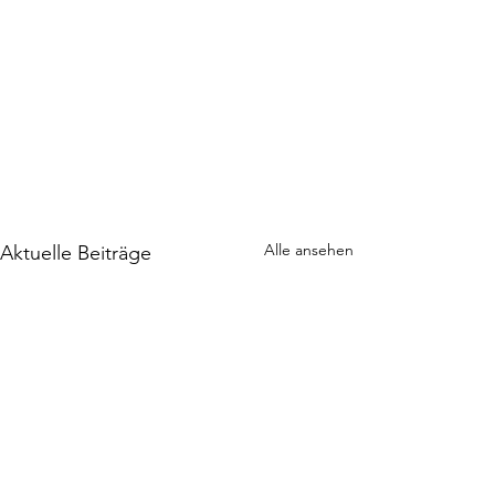
Alle ansehen
Aktuelle Beiträge