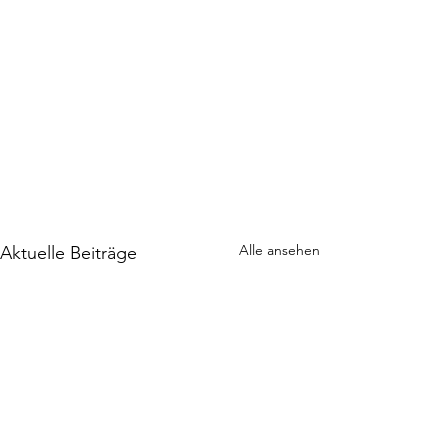
Alle ansehen
Aktuelle Beiträge