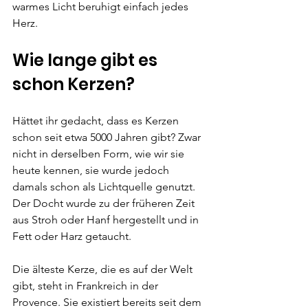
warmes Licht beruhigt einfach jedes 
Herz.
Wie lange gibt es 
schon Kerzen?
Hättet ihr gedacht, dass es Kerzen 
schon seit etwa 5000 Jahren gibt? Zwar 
nicht in derselben Form, wie wir sie 
heute kennen, sie wurde jedoch 
damals schon als Lichtquelle genutzt. 
Der Docht wurde zu der früheren Zeit 
aus Stroh oder Hanf hergestellt und in 
Fett oder Harz getaucht. 
Die älteste Kerze, die es auf der Welt 
gibt, steht in Frankreich in der 
Provence. Sie existiert bereits seit dem 