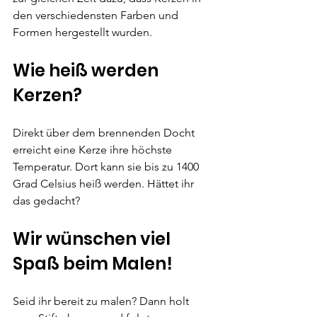
den verschiedensten Farben und 
Formen hergestellt wurden.
Wie heiß werden 
Kerzen?
Direkt über dem brennenden Docht 
erreicht eine Kerze ihre höchste 
Temperatur. Dort kann sie bis zu 1400 
Grad Celsius heiß werden. Hättet ihr 
das gedacht?
Wir wünschen viel 
Spaß beim Malen!
Seid ihr bereit zu malen? Dann holt 