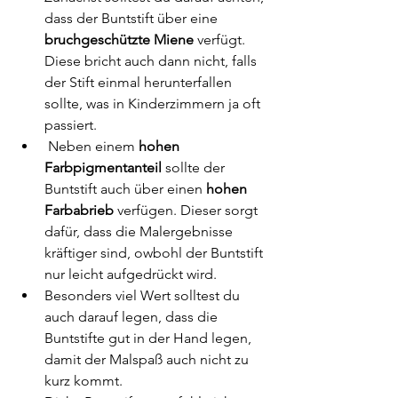
dass der Buntstift über eine 
bruchgeschützte Miene
 verfügt. 
Diese bricht auch dann nicht, falls 
der Stift einmal herunterfallen 
sollte, was in Kinderzimmern ja oft 
passiert.
 Neben einem 
hohen 
Farbpigmentanteil
 sollte der 
Buntstift auch über einen 
hohen 
Farbabrieb
 verfügen. Dieser sorgt 
dafür, dass die Malergebnisse 
kräftiger sind, owbohl der Buntstift 
nur leicht aufgedrückt wird. 
Besonders viel Wert solltest du 
auch darauf legen, dass die 
Buntstifte gut in der Hand legen, 
damit der Malspaß auch nicht zu 
kurz kommt. 