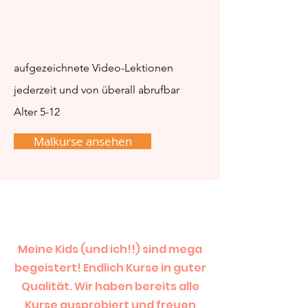
aufgezeichnete Video-Lektionen
jederzeit und von überall abrufbar
Alter 5-12
Malkurse ansehen
Meine Kids (und ich!!) sind mega
begeistert! Endlich Kurse in guter
Qualität. Wir haben bereits alle
Kurse ausprobiert und freuen