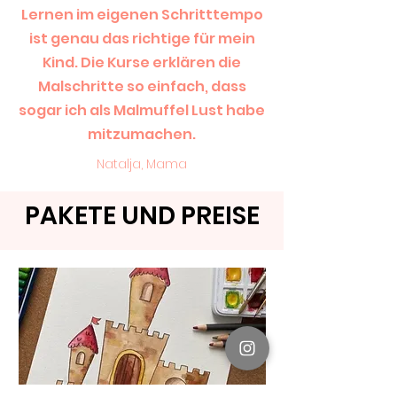
Lernen im eigenen Schritttempo
ist genau das richtige für mein
Kind. Die Kurse erklären die
Malschritte so einfach, dass
sogar ich als Malmuffel Lust habe
mitzumachen.
Natalja, Mama
PAKETE UND PREISE