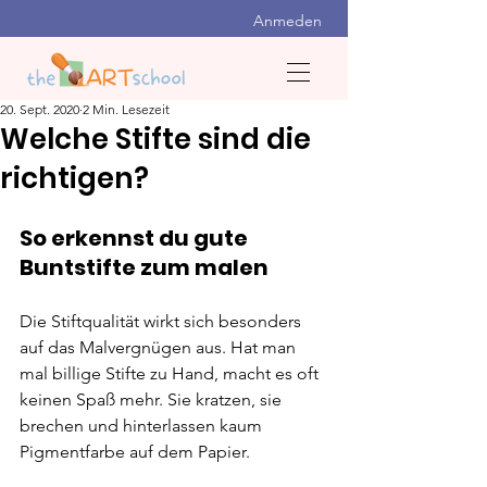
Anmeden
20. Sept. 2020
2 Min. Lesezeit
Welche Stifte sind die
richtigen?
So erkennst du gute 
Buntstifte zum malen
Die Stiftqualität wirkt sich besonders 
auf das Malvergnügen aus. Hat man 
mal billige Stifte zu Hand, macht es oft 
keinen Spaß mehr. Sie kratzen, sie 
brechen und hinterlassen kaum 
Pigmentfarbe auf dem Papier.