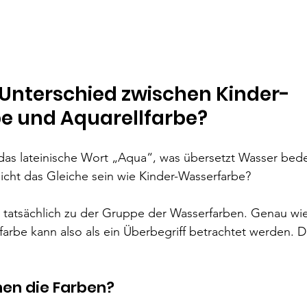
 Unterschied zwischen Kinder-
e und Aquarellfarbe?
 das lateinische Wort „Aqua“, was übersetzt Wasser bed
icht das Gleiche sein wie Kinder-Wasserfarbe?
 tatsächlich zu der Gruppe der Wasserfarben. Genau wie
arbe kann also als ein Überbegriff betrachtet werden. D
en die Farben?