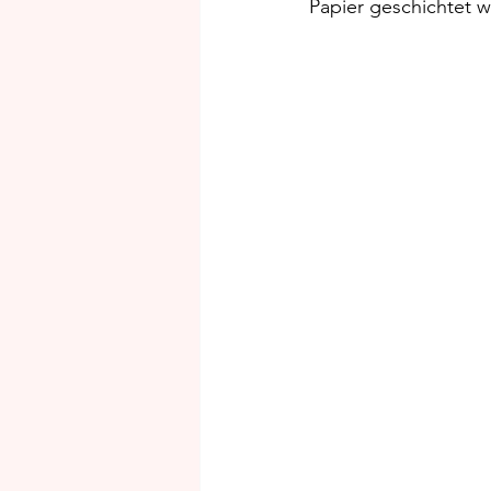
Papier geschichtet 