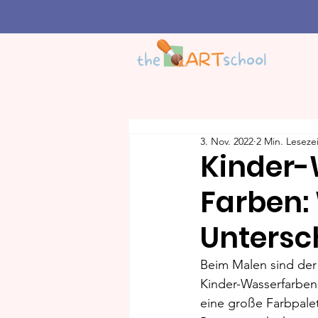
3. Nov. 2022
2 Min. Lesezei
Kinder-
Farben: 
Untersc
Beim Malen sind der 
Kinder-Wasserfarben 
eine große Farbpale