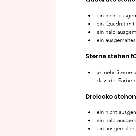
ein nicht ausgem
ein Quadrat mit
ein halb ausgema
ein ausgemaltes
Sterne stehen fü
je mehr Sterne a
dass die Farbe 
Dreiecke stehen 
ein nicht ausgem
ein halb ausgema
ein ausgemaltes 