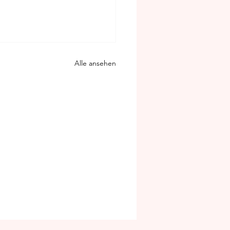
Alle ansehen