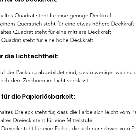
altes Quadrat steht für eine geringe Deckkraft
 einem Querstrich steht für eine etwas höhere Deckkraft
ltes Quadrat steht für eine mittlere Deckkraft
 Quadrat steht für eine hohe Deckkraft
r die Lichtechtheit:
uf der Packung abgebildet sind, desto weniger wahrschei
nach dem Zeichnen im Licht verblasst.
für die Papierlösbarkeit:
altes Dreieck steht für, dass die Farbe sich leicht vom Pa
ltes Dreieck steht für eine Mittelstufe
Dreieck steht für eine Farbe, die sich nur schwer vom Pa