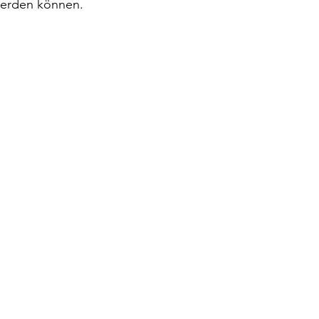
werden können. 