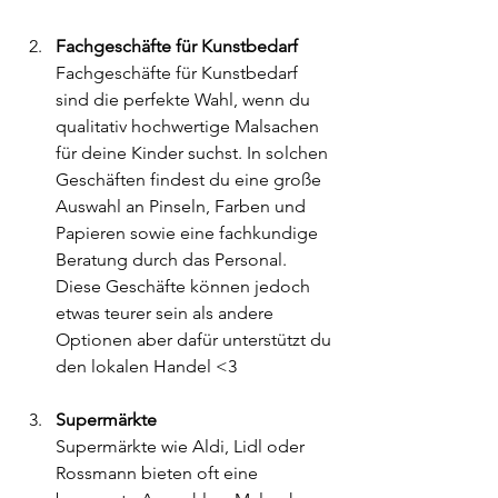
Fachgeschäfte für Kunstbedarf 
Fachgeschäfte für Kunstbedarf 
sind die perfekte Wahl, wenn du 
qualitativ hochwertige Malsachen 
für deine Kinder suchst. In solchen 
Geschäften findest du eine große 
Auswahl an Pinseln, Farben und 
Papieren sowie eine fachkundige 
Beratung durch das Personal. 
Diese Geschäfte können jedoch 
etwas teurer sein als andere 
Optionen aber dafür unterstützt du 
den lokalen Handel <3
Supermärkte
Supermärkte wie Aldi, Lidl oder 
Rossmann bieten oft eine 