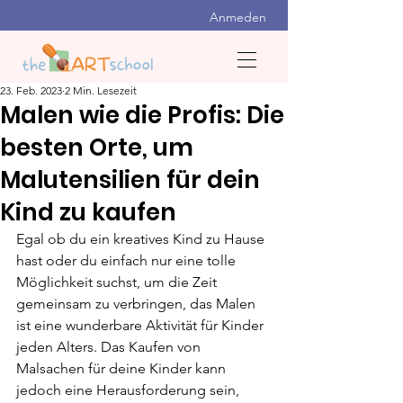
Anmeden
23. Feb. 2023
2 Min. Lesezeit
Malen wie die Profis: Die
besten Orte, um
Malutensilien für dein
Kind zu kaufen
Egal ob du ein kreatives Kind zu Hause 
hast oder du einfach nur eine tolle 
Möglichkeit suchst, um die Zeit 
gemeinsam zu verbringen, das Malen 
ist eine wunderbare Aktivität für Kinder 
jeden Alters. Das Kaufen von 
Malsachen für deine Kinder kann 
jedoch eine Herausforderung sein, 