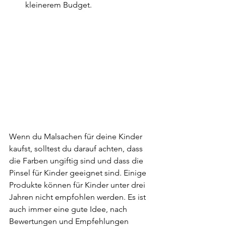
kleinerem Budget.
Wenn du Malsachen für deine Kinder 
kaufst, solltest du darauf achten, dass 
die Farben ungiftig sind und dass die 
Pinsel für Kinder geeignet sind. Einige 
Produkte können für Kinder unter drei 
Jahren nicht empfohlen werden. Es ist 
auch immer eine gute Idee, nach 
Bewertungen und Empfehlungen 