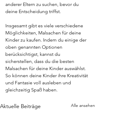
anderer Eltern zu suchen, bevor du 
deine Entscheidung triffst.
Insgesamt gibt es viele verschiedene 
Möglichkeiten, Malsachen für deine 
Kinder zu kaufen. Indem du einige der 
oben genannten Optionen 
berücksichtigst, kannst du 
sicherstellen, dass du die besten 
Malsachen für deine Kinder auswählst. 
So können deine Kinder ihre Kreativität 
und Fantasie voll ausleben und 
gleichzeitig Spaß haben.
Alle ansehen
Aktuelle Beiträge