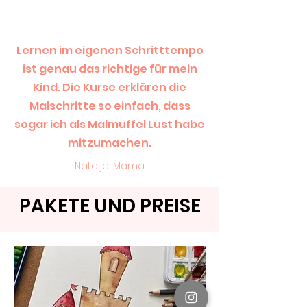
Lernen im eigenen Schritttempo
ist genau das richtige für mein
Kind. Die Kurse erklären die
Malschritte so einfach, dass
sogar ich als Malmuffel Lust habe
mitzumachen.
Natalja, Mama
PAKETE UND PREISE