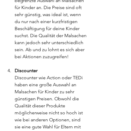
begrenzte Auswahl an Malsachen 
für Kinder an. Die Preise sind oft 
sehr günstig, was ideal ist, wenn 
du nur nach einer kurzfristigen 
Beschäftigung für deine Kinder 
suchst. Die Qualität der Malsachen 
kann jedoch sehr unterschiedlich 
sein. Ab und zu lohnt es sich aber 
bei Aktionen zuzugreifen!
Discounter
Discounter wie Action oder TEDi 
haben eine große Auswahl an 
Malsachen für Kinder zu sehr 
günstigen Preisen. Obwohl die 
Qualität dieser Produkte 
möglicherweise nicht so hoch ist 
wie bei anderen Optionen, sind 
sie eine gute Wahl für Eltern mit 