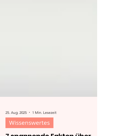
25. Aug. 2025
1 Min. Lesezeit
Wissenswertes