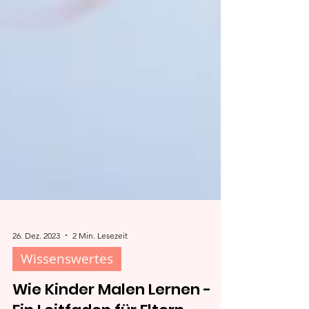
26. Dez. 2023
2 Min. Lesezeit
Wissenswertes