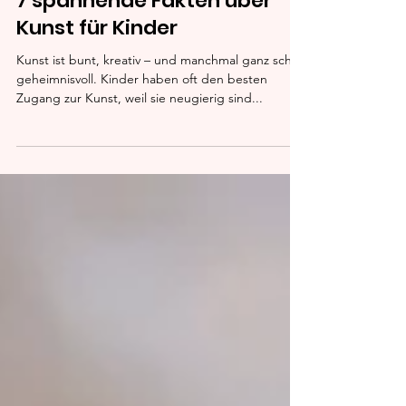
7 spannende Fakten über
Kunst für Kinder
Kunst ist bunt, kreativ – und manchmal ganz schön
geheimnisvoll. Kinder haben oft den besten
Zugang zur Kunst, weil sie neugierig sind...